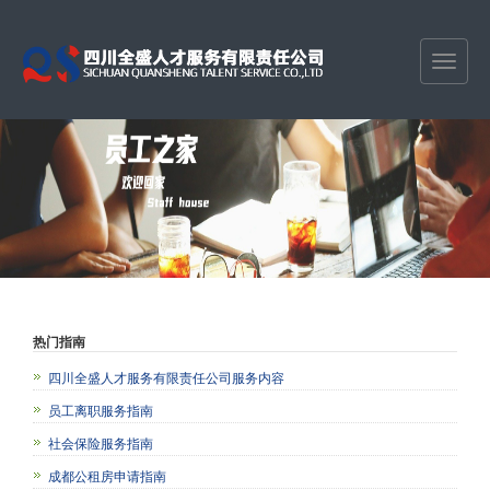
热门指南
四川全盛人才服务有限责任公司服务内容
员工离职服务指南
社会保险服务指南
成都公租房申请指南