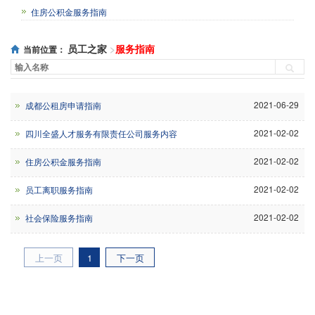
住房公积金服务指南
员工之家
服务指南
当前位置：
2021-06-29
成都公租房申请指南
2021-02-02
四川全盛人才服务有限责任公司服务内容
2021-02-02
住房公积金服务指南
2021-02-02
员工离职服务指南
2021-02-02
社会保险服务指南
上一页
1
下一页